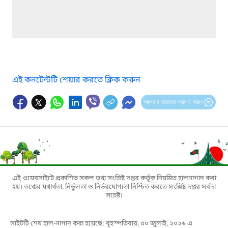
এই কনটেন্টটি শেয়ার করতে ক্লিক করুন
আপনার মতামত প্রদান করুন
এই ওয়েবসাইটে প্রকাশিত সকল তথ্য সংশ্লিষ্ট দপ্তর কর্তৃক নিয়মিত হালনাগাদ করা
হয়। তথ্যের যথার্থতা, নির্ভুলতা ও নির্ভরযোগ্যতা নিশ্চিত করতে সংশ্লিষ্ট দপ্তর সর্বদা
সচেষ্ট।
সাইটটি শেষ হাল-নাগাদ করা হয়েছে: বৃহস্পতিবার, ৩০ জুলাই, ২০২৬ এ