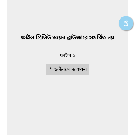
ফাইল প্রিভিউ ওয়েব ব্রাউজারে সমর্থিত নয়
ফাইল ১
ডাউনলোড করুন