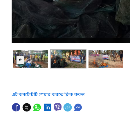
🡸
এই কনটেন্টটি শেয়ার করতে ক্লিক করুন